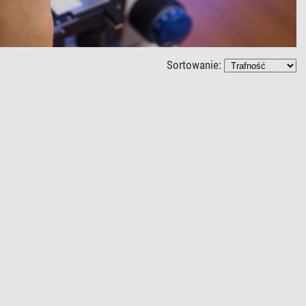
Sortowanie: