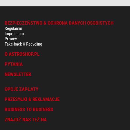
BEZPIECZEŃSTWO & OCHRONA DANYCH OSOBISTYCH
Regulamin
Impressum
Privacy
Take-back & Recycling
O ASTROSHOP.PL
PYTANIA
NEWSLETTER
OPCJE ZAPŁATY
PRZESYŁKI & REKLAMACJE
BUSINESS TO BUSINESS
ZNAJDŹ NAS TEŻ NA