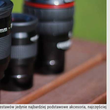
stawów jedynie najbardziej podstawowe akcesoria, najczęściej