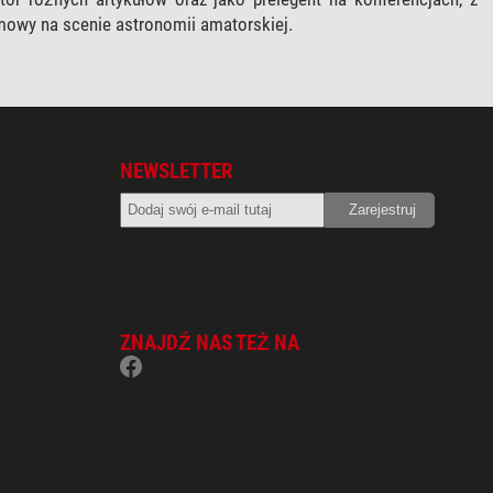
mowy na scenie astronomii amatorskiej.
NEWSLETTER
ZNAJDŹ NAS TEŻ NA