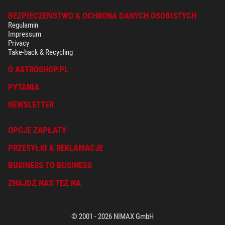
BEZPIECZEŃSTWO & OCHRONA DANYCH OSOBISTYCH
Regulamin
Impressum
Privacy
Take-back & Recycling
O ASTROSHOP.PL
PYTANIA
NEWSLETTER
OPCJE ZAPŁATY
PRZESYŁKI & REKLAMACJE
BUSINESS TO BUSINESS
ZNAJDŹ NAS TEŻ NA
© 2001 - 2026 NIMAX GmbH