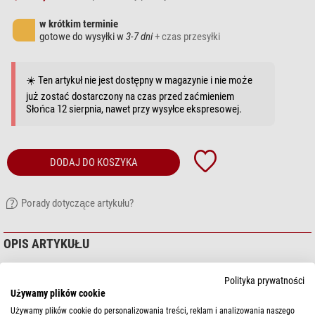
w krótkim terminie
gotowe do wysyłki w
3-7 dni
+ czas przesyłki
☀️ Ten artykuł nie jest dostępny w magazynie i nie może
już zostać dostarczony na czas przed zaćmieniem
Słońca 12 sierpnia, nawet przy wysyłce ekspresowej.
DODAJ DO KOSZYKA
Porady dotyczące artykułu?
OPIS ARTYKUŁU
Polityka prywatności
Używamy plików cookie
Używamy plików cookie do personalizowania treści, reklam i analizowania naszego