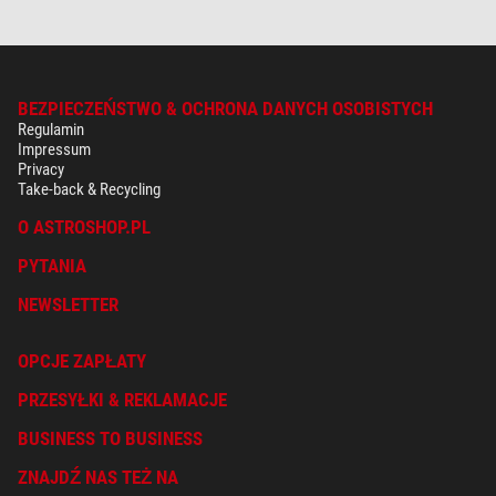
BEZPIECZEŃSTWO & OCHRONA DANYCH OSOBISTYCH
Regulamin
Impressum
Privacy
Take-back & Recycling
O ASTROSHOP.PL
PYTANIA
NEWSLETTER
OPCJE ZAPŁATY
PRZESYŁKI & REKLAMACJE
BUSINESS TO BUSINESS
ZNAJDŹ NAS TEŻ NA