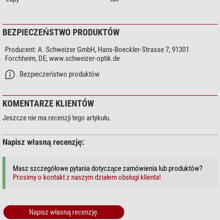
BEZPIECZEŃSTWO PRODUKTÓW
Producent:
A. Schweizer GmbH, Hans-Boeckler-Strasse 7, 91301
Forchheim, DE, www.schweizer-optik.de
Bezpieczeństwo produktów
KOMENTARZE KLIENTÓW
Jeszcze nie ma recenzji tego artykułu.
Napisz własną recenzję:
Masz szczegółowe pytania dotyczące zamówienia lub produktów?
Prosimy o kontakt z naszym działem obsługi klienta!
Napisz własną recenzję.