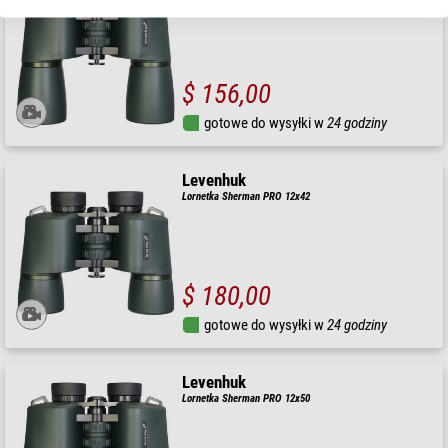
$ 156,00
gotowe do wysyłki w
24 godziny
Levenhuk
Lornetka Sherman PRO 12x42
$ 180,00
gotowe do wysyłki w
24 godziny
Levenhuk
Lornetka Sherman PRO 12x50