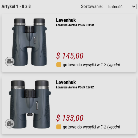
Artykuł 1 - 8 z 8
Sortowanie:
Levenhuk
Lornetka Karma PLUS 12x50
$ 145,00
gotowe do wysyłki w
1-2 tygodni
Levenhuk
Lornetka Karma PLUS 12x42
$ 133,00
gotowe do wysyłki w
1-2 tygodni