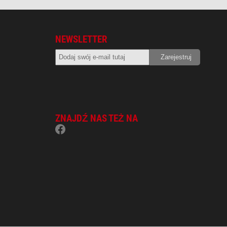
NEWSLETTER
ZNAJDŹ NAS TEŻ NA