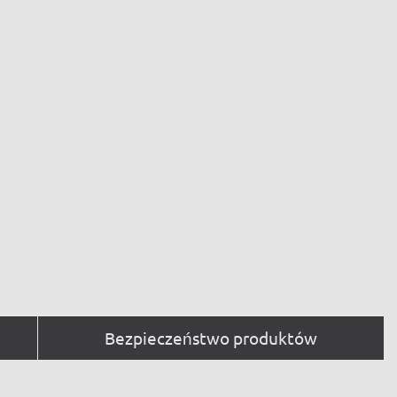
Bezpieczeństwo produktów