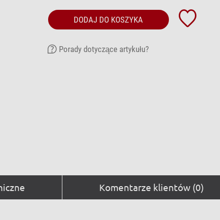
DODAJ DO KOSZYKA
Porady dotyczące artykułu?
niczne
Komentarze klientów (0)