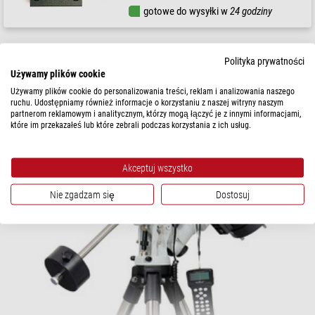
gotowe do wysyłki w
24 godziny
Polityka prywatności
Używamy plików cookie
Używamy plików cookie do personalizowania treści, reklam i analizowania naszego
ruchu. Udostępniamy również informacje o korzystaniu z naszej witryny naszym
partnerom reklamowym i analitycznym, którzy mogą łączyć je z innymi informacjami,
które im przekazałeś lub które zebrali podczas korzystania z ich usług.
Akceptuj wszystko
Nie zgadzam się
Dostosuj