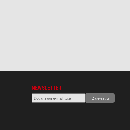
NEWSLETTER