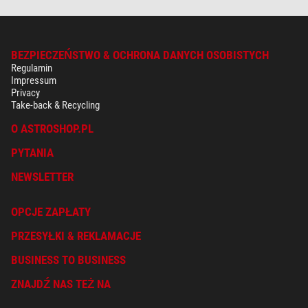
BEZPIECZEŃSTWO & OCHRONA DANYCH OSOBISTYCH
Regulamin
Impressum
Privacy
Take-back & Recycling
O ASTROSHOP.PL
PYTANIA
NEWSLETTER
OPCJE ZAPŁATY
PRZESYŁKI & REKLAMACJE
BUSINESS TO BUSINESS
ZNAJDŹ NAS TEŻ NA