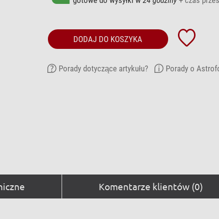
DODAJ DO KOSZYKA
Porady dotyczące artykułu?
Porady o Astrof
niczne
Komentarze klientów (0)