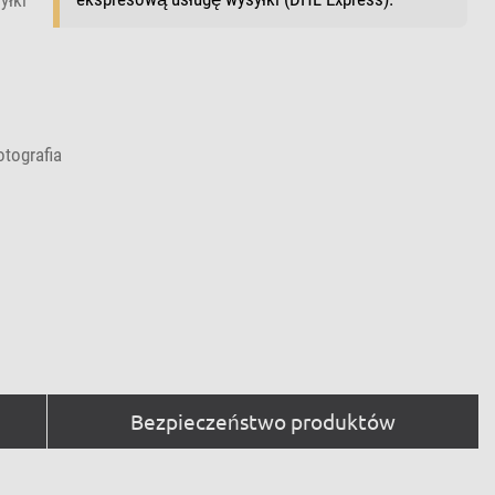
otografia
Bezpieczeństwo produktów