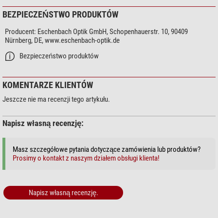
BEZPIECZEŃSTWO PRODUKTÓW
Producent:
Eschenbach Optik GmbH, Schopenhauerstr. 10, 90409
Nürnberg, DE, www.eschenbach-optik.de
Bezpieczeństwo produktów
KOMENTARZE KLIENTÓW
Jeszcze nie ma recenzji tego artykułu.
Napisz własną recenzję:
Masz szczegółowe pytania dotyczące zamówienia lub produktów?
Prosimy o kontakt z naszym działem obsługi klienta!
Napisz własną recenzję.