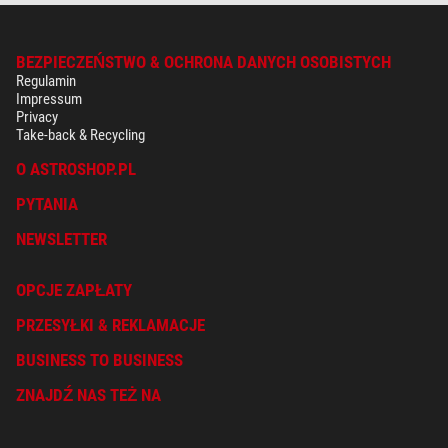
BEZPIECZEŃSTWO & OCHRONA DANYCH OSOBISTYCH
Regulamin
Impressum
Privacy
Take-back & Recycling
O ASTROSHOP.PL
PYTANIA
NEWSLETTER
OPCJE ZAPŁATY
PRZESYŁKI & REKLAMACJE
BUSINESS TO BUSINESS
ZNAJDŹ NAS TEŻ NA