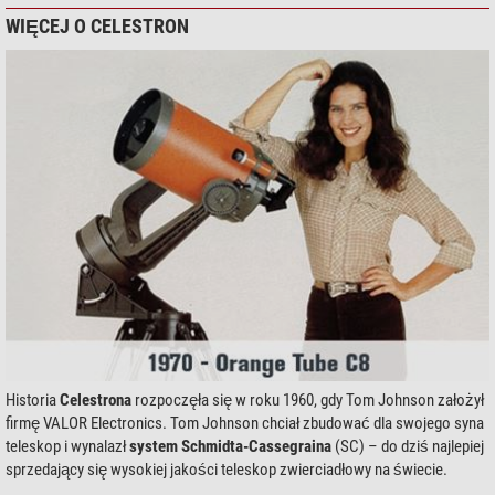
WIĘCEJ O CELESTRON
Historia
Celestrona
rozpoczęła się w roku 1960, gdy Tom Johnson założył
firmę VALOR Electronics. Tom Johnson chciał zbudować dla swojego syna
teleskop i wynalazł
system Schmidta-Cassegraina
(SC) – do dziś najlepiej
sprzedający się wysokiej jakości teleskop zwierciadłowy na świecie.