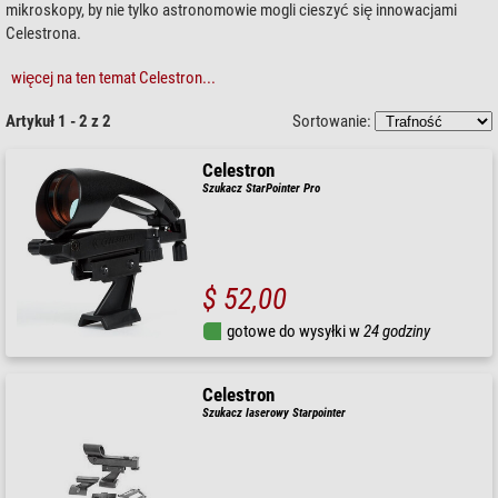
mikroskopy, by nie tylko astronomowie mogli cieszyć się innowacjami
Celestrona.
więcej na ten temat Celestron...
Artykuł 1 - 2 z 2
Sortowanie:
Celestron
Szukacz StarPointer Pro
$ 52,00
gotowe do wysyłki w
24 godziny
Celestron
Szukacz laserowy Starpointer