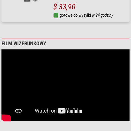
$ 33,90
gotowe do wysyłki w
24 godziny
FILM WIZERUNKOWY