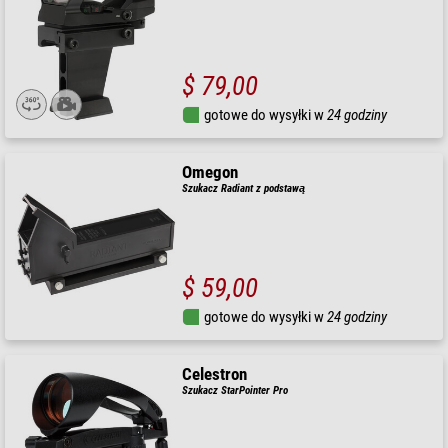
$ 79,00
gotowe do wysyłki w
24 godziny
Omegon
Szukacz Radiant z podstawą
$ 59,00
gotowe do wysyłki w
24 godziny
Celestron
Szukacz StarPointer Pro