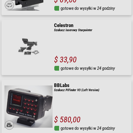
gotowe do wysyłki w
24 godziny
Celestron
Szukacz laserowy Starpointer
$ 33,90
gotowe do wysyłki w
24 godziny
BBLabs
Szukacz PiFinder V3 (Left Version)
$ 580,00
gotowe do wysyłki w
24 godziny