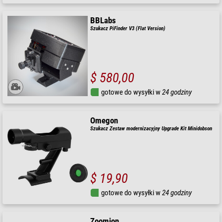
BBLabs
Szukacz PiFinder V3 (Flat Version)
$ 580,00
gotowe do wysyłki w
24 godziny
Omegon
Szukacz Zestaw modernizacyjny Upgrade Kit Minidobson
$ 19,90
gotowe do wysyłki w
24 godziny
Zoomion