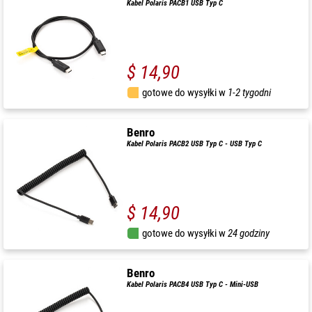
Kabel Polaris PACB1 USB Typ C
$ 14,90
gotowe do wysyłki w
1-2 tygodni
Benro
Kabel Polaris PACB2 USB Typ C - USB Typ C
$ 14,90
gotowe do wysyłki w
24 godziny
Benro
Kabel Polaris PACB4 USB Typ C - Mini-USB