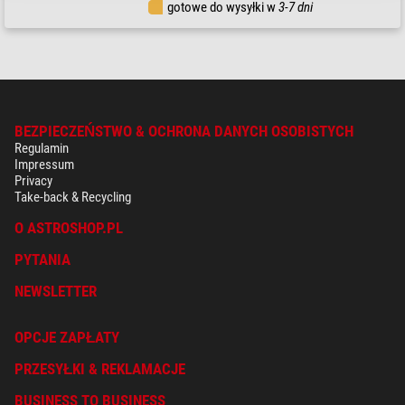
gotowe do wysyłki w
3-7 dni
BEZPIECZEŃSTWO & OCHRONA DANYCH OSOBISTYCH
Regulamin
Impressum
Privacy
Take-back & Recycling
O ASTROSHOP.PL
PYTANIA
NEWSLETTER
OPCJE ZAPŁATY
PRZESYŁKI & REKLAMACJE
BUSINESS TO BUSINESS