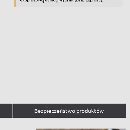
Bezpieczeństwo produktów