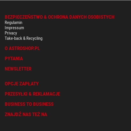
BEZPIECZEŃSTWO & OCHRONA DANYCH OSOBISTYCH
Regulamin
Impressum
Privacy
Take-back & Recycling
O ASTROSHOP.PL
PYTANIA
NEWSLETTER
OPCJE ZAPŁATY
PRZESYŁKI & REKLAMACJE
BUSINESS TO BUSINESS
ZNAJDŹ NAS TEŻ NA