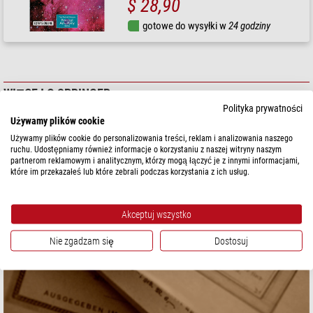
$ 28,90
gotowe do wysyłki w
24 godziny
WIĘCEJ O SPRINGER
Polityka prywatności
Używamy plików cookie
Używamy plików cookie do personalizowania treści, reklam i analizowania naszego
ruchu. Udostępniamy również informacje o korzystaniu z naszej witryny naszym
partnerom reklamowym i analitycznym, którzy mogą łączyć je z innymi informacjami,
które im przekazałeś lub które zebrali podczas korzystania z ich usług.
Akceptuj wszystko
Nie zgadzam się
Dostosuj