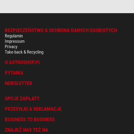
BEZPIECZEŃSTWO & OCHRONA DANYCH OSOBISTYCH
Regulamin
Impressum
Privacy
Take-back & Recycling
O ASTROSHOP.PL
PYTANIA
NEWSLETTER
OPCJE ZAPŁATY
PRZESYŁKI & REKLAMACJE
BUSINESS TO BUSINESS
ZNAJDŹ NAS TEŻ NA