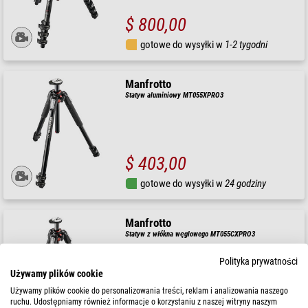
$ 800,00
gotowe do wysyłki w
1-2 tygodni
Manfrotto
Statyw aluminiowy MT055XPRO3
$ 403,00
gotowe do wysyłki w
24 godziny
Manfrotto
Statyw z włókna węglowego MT055CXPRO3
Polityka prywatności
Używamy plików cookie
Używamy plików cookie do personalizowania treści, reklam i analizowania naszego
$ 770,00
ruchu. Udostępniamy również informacje o korzystaniu z naszej witryny naszym