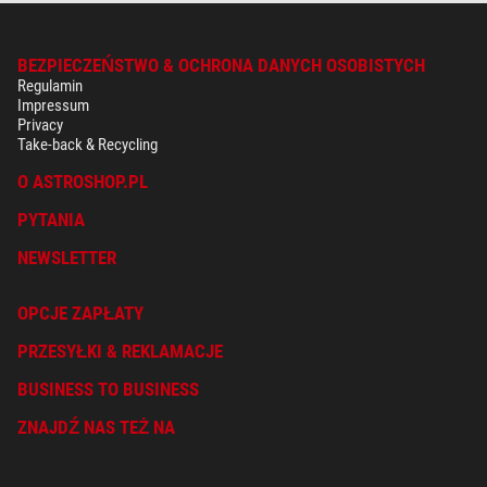
BEZPIECZEŃSTWO & OCHRONA DANYCH OSOBISTYCH
Regulamin
Impressum
Privacy
Take-back & Recycling
O ASTROSHOP.PL
PYTANIA
NEWSLETTER
OPCJE ZAPŁATY
PRZESYŁKI & REKLAMACJE
BUSINESS TO BUSINESS
ZNAJDŹ NAS TEŻ NA