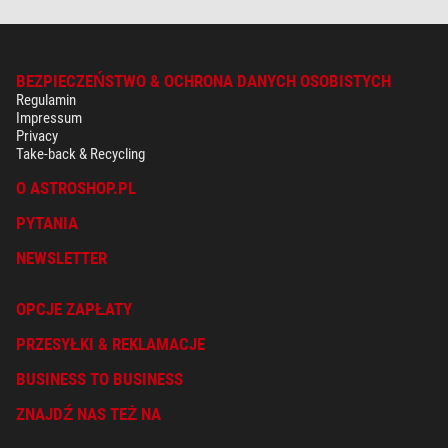
BEZPIECZEŃSTWO & OCHRONA DANYCH OSOBISTYCH
Regulamin
Impressum
Privacy
Take-back & Recycling
O ASTROSHOP.PL
PYTANIA
NEWSLETTER
OPCJE ZAPŁATY
PRZESYŁKI & REKLAMACJE
BUSINESS TO BUSINESS
ZNAJDŹ NAS TEŻ NA