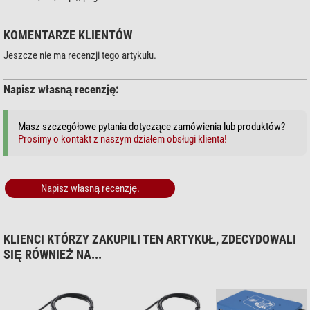
KOMENTARZE KLIENTÓW
Jeszcze nie ma recenzji tego artykułu.
Napisz własną recenzję:
Masz szczegółowe pytania dotyczące zamówienia lub produktów?
Prosimy o kontakt z naszym działem obsługi klienta!
Napisz własną recenzję.
KLIENCI KTÓRZY ZAKUPILI TEN ARTYKUŁ, ZDECYDOWALI
SIĘ RÓWNIEŻ NA...