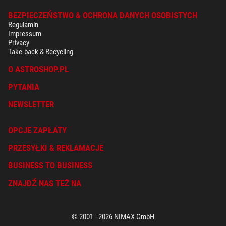
BEZPIECZEŃSTWO & OCHRONA DANYCH OSOBISTYCH
Regulamin
Impressum
Privacy
Take-back & Recycling
O ASTROSHOP.PL
PYTANIA
NEWSLETTER
OPCJE ZAPŁATY
PRZESYŁKI & REKLAMACJE
BUSINESS TO BUSINESS
ZNAJDŹ NAS TEŻ NA
© 2001 - 2026 NIMAX GmbH