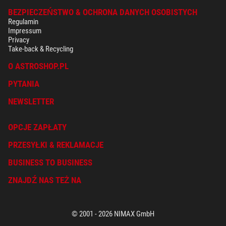
BEZPIECZEŃSTWO & OCHRONA DANYCH OSOBISTYCH
Regulamin
Impressum
Privacy
Take-back & Recycling
O ASTROSHOP.PL
PYTANIA
NEWSLETTER
OPCJE ZAPŁATY
PRZESYŁKI & REKLAMACJE
BUSINESS TO BUSINESS
ZNAJDŹ NAS TEŻ NA
© 2001 - 2026 NIMAX GmbH