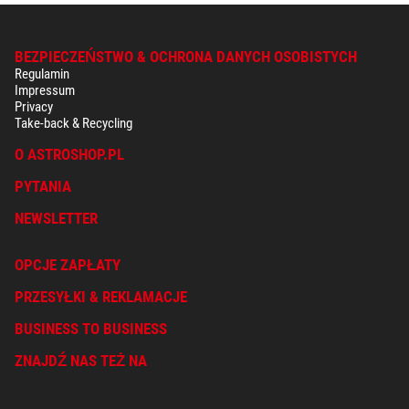
BEZPIECZEŃSTWO & OCHRONA DANYCH OSOBISTYCH
Regulamin
Impressum
Privacy
Take-back & Recycling
O ASTROSHOP.PL
PYTANIA
NEWSLETTER
OPCJE ZAPŁATY
PRZESYŁKI & REKLAMACJE
BUSINESS TO BUSINESS
ZNAJDŹ NAS TEŻ NA