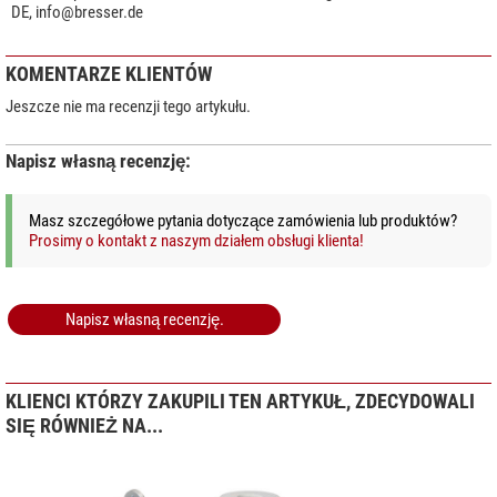
DE,
info@bresser.de
KOMENTARZE KLIENTÓW
Jeszcze nie ma recenzji tego artykułu.
Napisz własną recenzję:
Masz szczegółowe pytania dotyczące zamówienia lub produktów?
Prosimy o kontakt z naszym działem obsługi klienta!
Napisz własną recenzję.
KLIENCI KTÓRZY ZAKUPILI TEN ARTYKUŁ, ZDECYDOWALI
SIĘ RÓWNIEŻ NA...