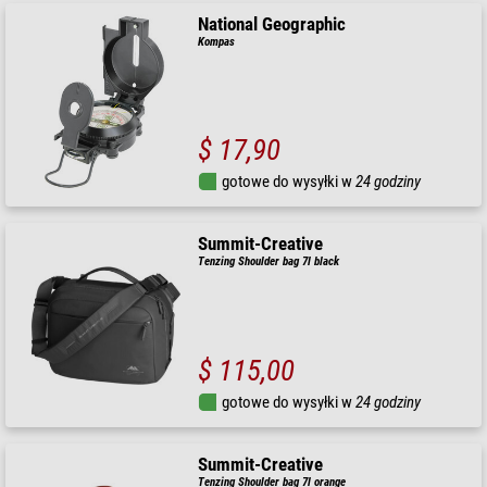
National Geographic
Kompas
$ 17,90
gotowe do wysyłki w
24 godziny
Summit-Creative
Tenzing Shoulder bag 7l black
$ 115,00
gotowe do wysyłki w
24 godziny
Summit-Creative
Tenzing Shoulder bag 7l orange