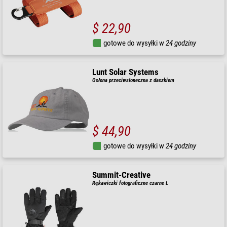
$ 22,90
gotowe do wysyłki w
24 godziny
Lunt Solar Systems
Osłona przeciwsłoneczna z daszkiem
$ 44,90
gotowe do wysyłki w
24 godziny
Summit-Creative
Rękawiczki fotograficzne czarne L