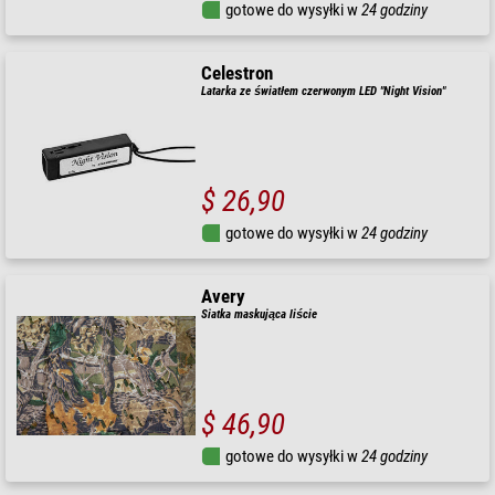
gotowe do wysyłki w
24 godziny
Celestron
Latarka ze światłem czerwonym LED "Night Vision"
$ 26,90
gotowe do wysyłki w
24 godziny
Avery
Siatka maskująca liście
$ 46,90
gotowe do wysyłki w
24 godziny