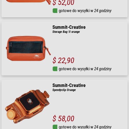
$ 52,00
gotowe do wysyłki w
24 godziny
Summit-Creative
Storage Bag 1l orange
$ 22,90
gotowe do wysyłki w
24 godziny
Summit-Creative
Speedyclip Orange
$ 58,00
gotowe do wysyłki w
24 godziny