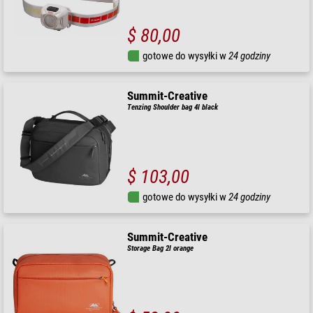
$ 80,00
gotowe do wysyłki w
24 godziny
Summit-Creative
Tenzing Shoulder bag 4l black
$ 103,00
gotowe do wysyłki w
24 godziny
Summit-Creative
Storage Bag 2l orange