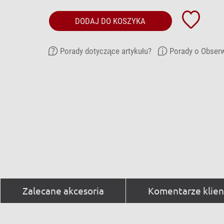
DODAJ DO KOSZYKA
Porady dotyczące artykułu?
Porady o Obserw
Zalecane akcesoria
Komentarze klien