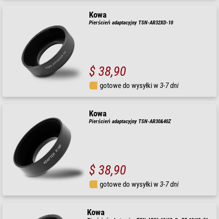
Kowa
Pierścień adaptacyjny TSN-AR32XD-10
$ 38,90
gotowe do wysyłki w
3-7 dni
Kowa
Pierścień adaptacyjny TSN-AR30&40Z
$ 38,90
gotowe do wysyłki w
3-7 dni
Kowa