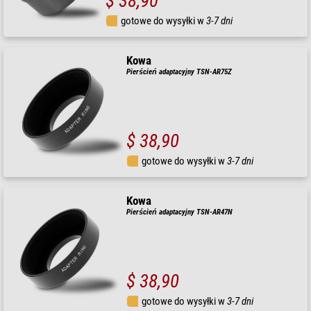
$ 38,90
gotowe do wysyłki w
3-7 dni
Kowa
Pierścień adaptacyjny TSN-AR75Z
$ 38,90
gotowe do wysyłki w
3-7 dni
Kowa
Pierścień adaptacyjny TSN-AR47N
$ 38,90
gotowe do wysyłki w
3-7 dni