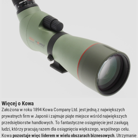
Więcej o Kowa
Założona w roku 1894 Kowa Company Ltd. jest jedną z największych
prywatnych firm w Japonii i zajmuje piąte miejsce wśród największych
przedsiębiorstw handlowych. To fantastyczne osiągnięcie jest zasługą
ludzi, którzy pracują razem dla osiągnięcia większego, wspólnego celu.
Kowa
pozostaje więc liderem w wielu obszarach biznesowych
. Utrzymanie