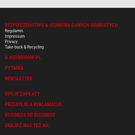
BEZPIECZEŃSTWO & OCHRONA DANYCH OSOBISTYCH
Regulamin
Impressum
Privacy
Take-back & Recycling
O ASTROSHOP.PL
PYTANIA
NEWSLETTER
OPCJE ZAPŁATY
PRZESYŁKI & REKLAMACJE
BUSINESS TO BUSINESS
ZNAJDŹ NAS TEŻ NA