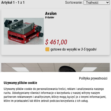
Artykuł 1 - 1 z 1
Sortowanie:
Avalon
X-Guider
$ 461,00
gotowe do wysyłki w
3-5 tygodni
Polityka prywatności
Używamy plików cookie
Używamy plików cookie do personalizowania treści, reklam i analizowania naszego
ruchu. Udostępniamy również informacje o korzystaniu z naszej witryny naszym
partnerom reklamowym i analitycznym, którzy mogą łączyć je z innymi informacjami,
które im przekazałeś lub które zebrali podczas korzystania z ich usług.