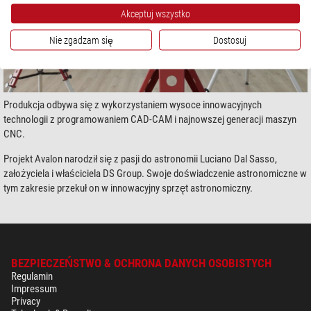
Akceptuj wszystko
Nie zgadzam się
Dostosuj
Produkcja odbywa się z wykorzystaniem wysoce innowacyjnych
technologii z programowaniem CAD-CAM i najnowszej generacji maszyn
CNC.
Projekt Avalon narodził się z pasji do astronomii Luciano Dal Sasso,
założyciela i właściciela DS Group. Swoje doświadczenie astronomiczne w
tym zakresie przekuł on w innowacyjny sprzęt astronomiczny.
BEZPIECZEŃSTWO & OCHRONA DANYCH OSOBISTYCH
Regulamin
Impressum
Privacy