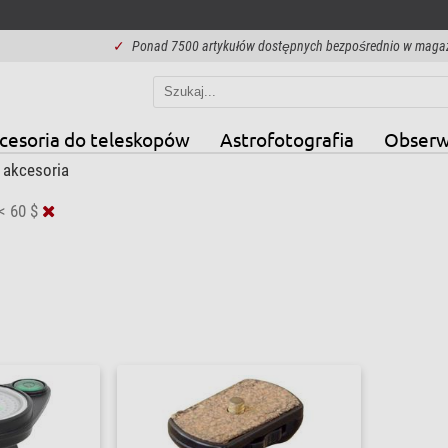
✓
Ponad 7500 artykułów dostępnych bezpośrednio w maga
cesoria do teleskopów
Astrofotografia
Obserw
 akcesoria
< 60 $