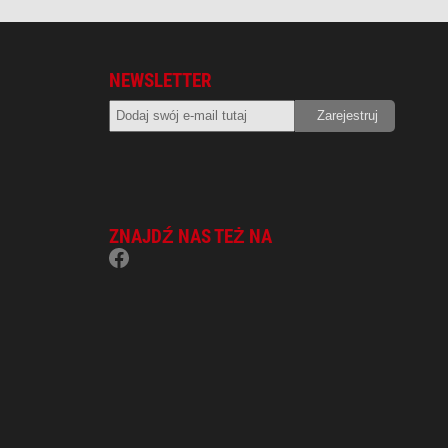
NEWSLETTER
ZNAJDŹ NAS TEŻ NA