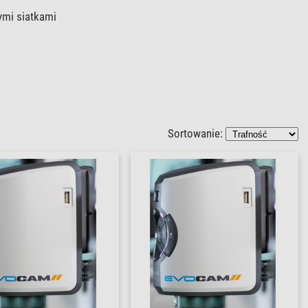
ymi siatkami
Sortowanie: