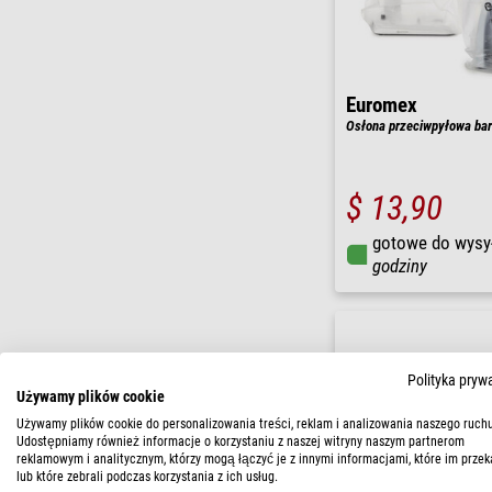
Euromex
Osłona przeciwpyłowa ba
$ 13,90
gotowe do wysy
godziny
Polityka pryw
Używamy plików cookie
Używamy plików cookie do personalizowania treści, reklam i analizowania naszego ruchu
Udostępniamy również informacje o korzystaniu z naszej witryny naszym partnerom
reklamowym i analitycznym, którzy mogą łączyć je z innymi informacjami, które im przek
lub które zebrali podczas korzystania z ich usług.