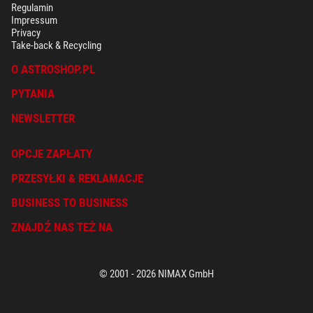
Regulamin
Impressum
Privacy
Take-back & Recycling
O ASTROSHOP.PL
PYTANIA
NEWSLETTER
OPCJE ZAPŁATY
PRZESYŁKI & REKLAMACJE
BUSINESS TO BUSINESS
ZNAJDŹ NAS TEŻ NA
© 2001 - 2026 NIMAX GmbH