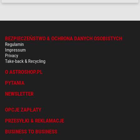
BEZPIECZEŃSTWO & OCHRONA DANYCH OSOBISTYCH
Regulamin
Impressum
Privacy
Take-back & Recycling
O ASTROSHOP.PL
PYTANIA
NEWSLETTER
OPCJE ZAPŁATY
PRZESYŁKI & REKLAMACJE
BUSINESS TO BUSINESS