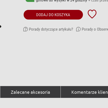
DODAJ DO KOSZYKA
Porady dotyczące artykułu?
Porady o Obserw
Zalecane akcesoria
Komentarze klien