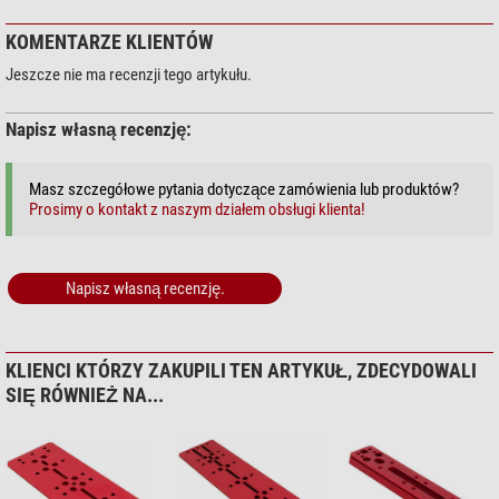
KOMENTARZE KLIENTÓW
Jeszcze nie ma recenzji tego artykułu.
Napisz własną recenzję:
Masz szczegółowe pytania dotyczące zamówienia lub produktów?
Prosimy o kontakt z naszym działem obsługi klienta!
Napisz własną recenzję.
KLIENCI KTÓRZY ZAKUPILI TEN ARTYKUŁ, ZDECYDOWALI
SIĘ RÓWNIEŻ NA...