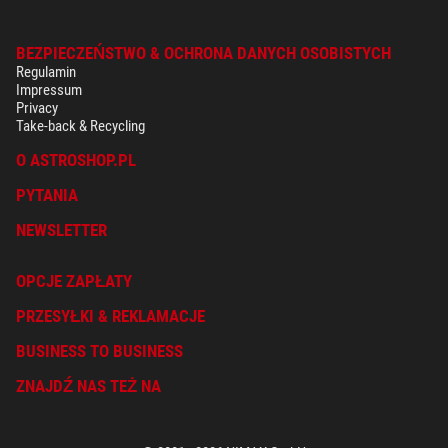
BEZPIECZEŃSTWO & OCHRONA DANYCH OSOBISTYCH
Regulamin
Impressum
Privacy
Take-back & Recycling
O ASTROSHOP.PL
PYTANIA
NEWSLETTER
OPCJE ZAPŁATY
PRZESYŁKI & REKLAMACJE
BUSINESS TO BUSINESS
ZNAJDŹ NAS TEŻ NA