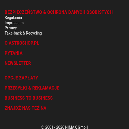
BEZPIECZEŃSTWO & OCHRONA DANYCH OSOBISTYCH
Regulamin
Impressum
Privacy
Take-back & Recycling
O ASTROSHOP.PL
PYTANIA
NEWSLETTER
OPCJE ZAPŁATY
PRZESYŁKI & REKLAMACJE
BUSINESS TO BUSINESS
ZNAJDŹ NAS TEŻ NA
© 2001 - 2026 NIMAX GmbH