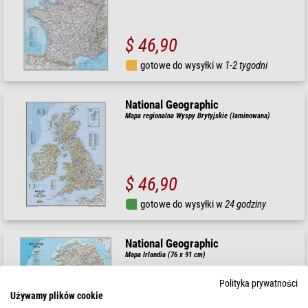
$ 46,90
gotowe do wysyłki w
1-2 tygodni
National Geographic
Mapa regionalna Wyspy Brytyjskie (laminowana)
$ 46,90
gotowe do wysyłki w
24 godziny
National Geographic
Mapa Irlandia (76 x 91 cm)
Polityka prywatności
Używamy plików cookie