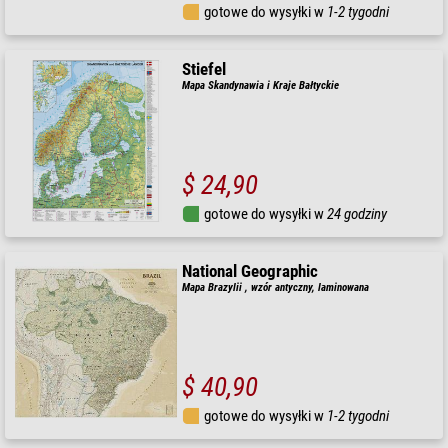
gotowe do wysyłki w
1-2 tygodni
Stiefel
Mapa Skandynawia i Kraje Bałtyckie
$ 24,90
gotowe do wysyłki w
24 godziny
National Geographic
Mapa Brazylii , wzór antyczny, laminowana
$ 40,90
gotowe do wysyłki w
1-2 tygodni