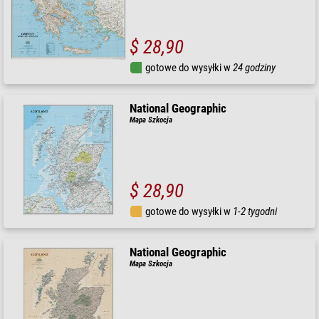
$ 28,90
gotowe do wysyłki w
24 godziny
National Geographic
Mapa Szkocja
$ 28,90
gotowe do wysyłki w
1-2 tygodni
National Geographic
Mapa Szkocja