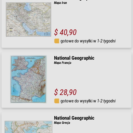
Mapa Iran
$ 40,90
gotowe do wysyłki w
1-2 tygodni
National Geographic
Mapa Francja
$ 28,90
gotowe do wysyłki w
1-2 tygodni
National Geographic
Mapa Grecja