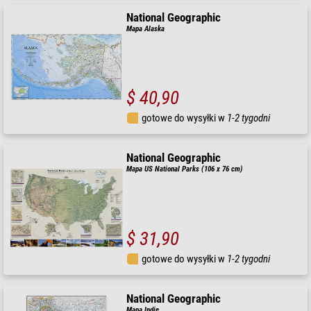
National Geographic
Mapa Alaska
$ 40,90
gotowe do wysyłki w
1-2 tygodni
National Geographic
Mapa US National Parks (106 x 76 cm)
$ 31,90
gotowe do wysyłki w
1-2 tygodni
National Geographic
Mapa Indie