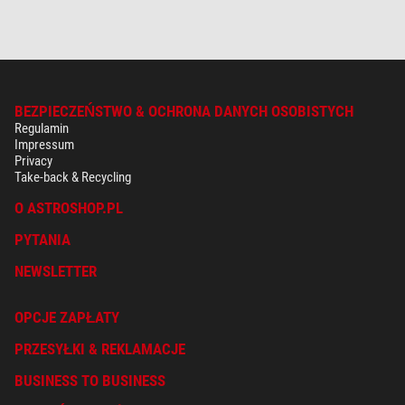
BEZPIECZEŃSTWO & OCHRONA DANYCH OSOBISTYCH
Regulamin
Impressum
Privacy
Take-back & Recycling
O ASTROSHOP.PL
PYTANIA
NEWSLETTER
OPCJE ZAPŁATY
PRZESYŁKI & REKLAMACJE
BUSINESS TO BUSINESS