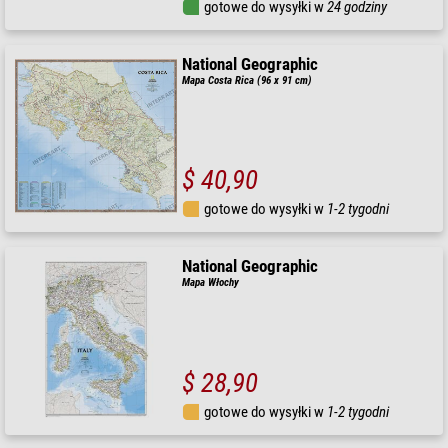
gotowe do wysyłki w
24 godziny
National Geographic
Mapa Costa Rica (96 x 91 cm)
$ 40,90
gotowe do wysyłki w
1-2 tygodni
National Geographic
Mapa Włochy
$ 28,90
gotowe do wysyłki w
1-2 tygodni