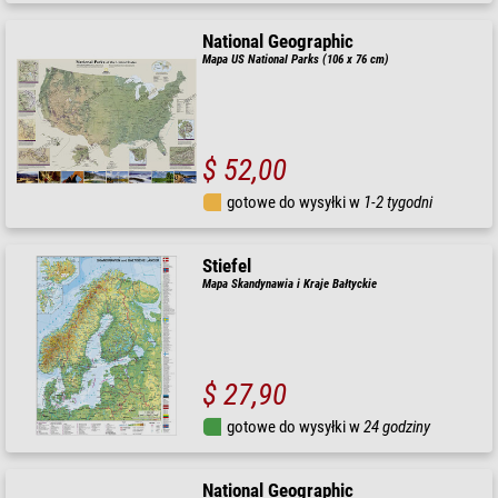
National Geographic
Mapa US National Parks (106 x 76 cm)
$ 52,00
gotowe do wysyłki w
1-2 tygodni
Stiefel
Mapa Skandynawia i Kraje Bałtyckie
$ 27,90
gotowe do wysyłki w
24 godziny
National Geographic