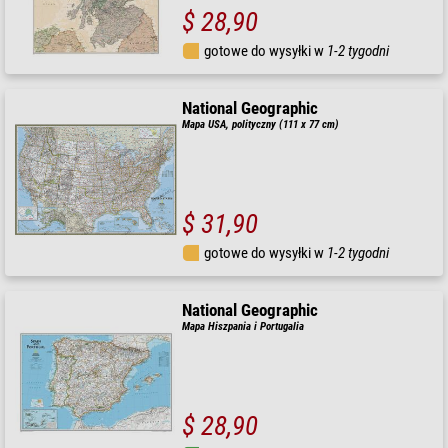
$ 28,90
gotowe do wysyłki w
1-2 tygodni
National Geographic
Mapa USA, polityczny (111 x 77 cm)
$ 31,90
gotowe do wysyłki w
1-2 tygodni
National Geographic
Mapa Hiszpania i Portugalia
$ 28,90