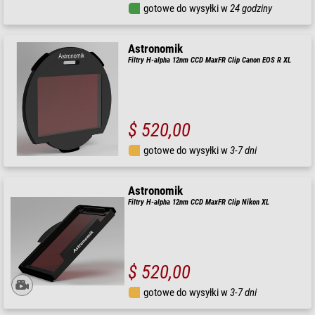
gotowe do wysyłki w
24 godziny
Astronomik
Filtry H-alpha 12nm CCD MaxFR Clip Canon EOS R XL
$ 520,00
gotowe do wysyłki w
3-7 dni
Astronomik
Filtry H-alpha 12nm CCD MaxFR Clip Nikon XL
$ 520,00
gotowe do wysyłki w
3-7 dni