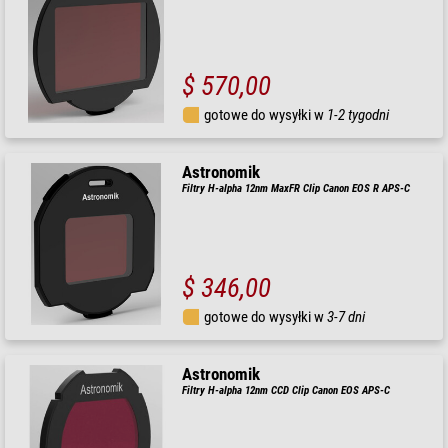
$ 570,00
gotowe do wysyłki w
1-2 tygodni
Astronomik
Filtry H-alpha 12nm MaxFR Clip Canon EOS R APS-C
$ 346,00
gotowe do wysyłki w
3-7 dni
Astronomik
Filtry H-alpha 12nm CCD Clip Canon EOS APS-C