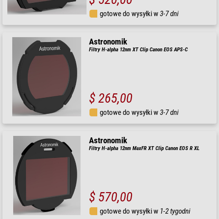
gotowe do wysyłki w
3-7 dni
Astronomik
Filtry H-alpha 12nm XT Clip Canon EOS APS-C
$ 265,00
gotowe do wysyłki w
3-7 dni
Astronomik
Filtry H-alpha 12nm MaxFR XT Clip Canon EOS R XL
$ 570,00
gotowe do wysyłki w
1-2 tygodni