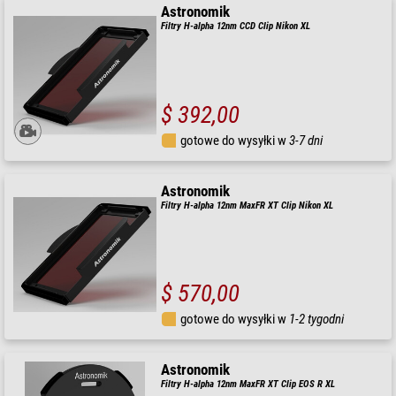
Astronomik
Filtry H-alpha 12nm CCD Clip Nikon XL
$ 392,00
gotowe do wysyłki w
3-7 dni
Astronomik
Filtry H-alpha 12nm MaxFR XT Clip Nikon XL
$ 570,00
gotowe do wysyłki w
1-2 tygodni
Astronomik
Filtry H-alpha 12nm MaxFR XT Clip EOS R XL