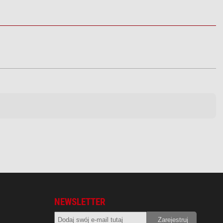
NEWSLETTER