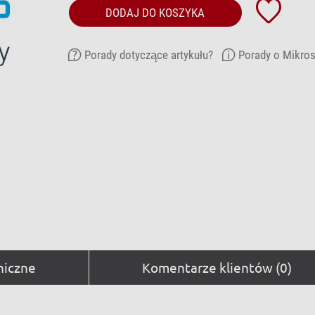
DODAJ DO KOSZYKA
Porady dotyczące artykułu?
Porady o Mikro
niczne
Komentarze klientów (0)