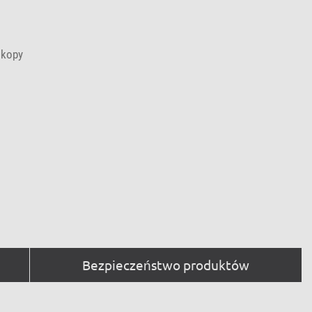
skopy
Bezpieczeństwo produktów