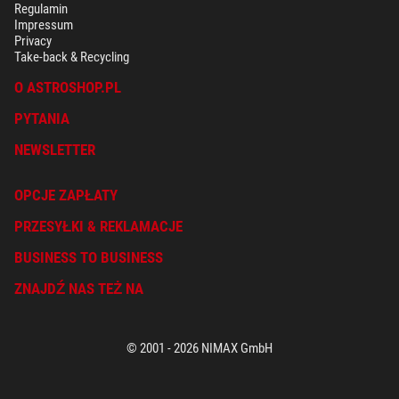
Regulamin
Impressum
Privacy
Take-back & Recycling
O ASTROSHOP.PL
PYTANIA
NEWSLETTER
OPCJE ZAPŁATY
PRZESYŁKI & REKLAMACJE
BUSINESS TO BUSINESS
ZNAJDŹ NAS TEŻ NA
© 2001 - 2026 NIMAX GmbH