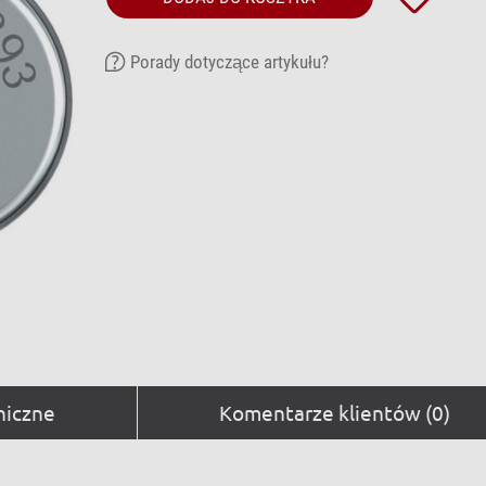
Porady dotyczące artykułu?
niczne
Komentarze klientów (0)