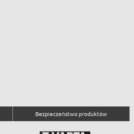
Bezpieczeństwo produktów