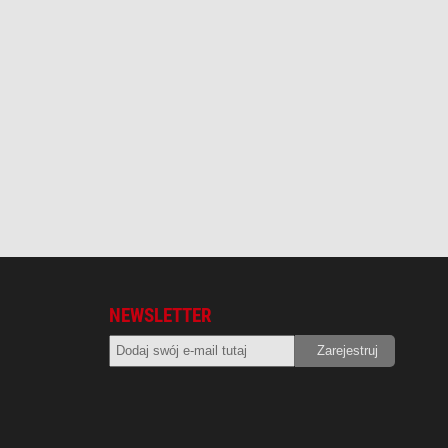
NEWSLETTER