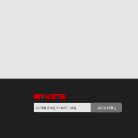
NEWSLETTER