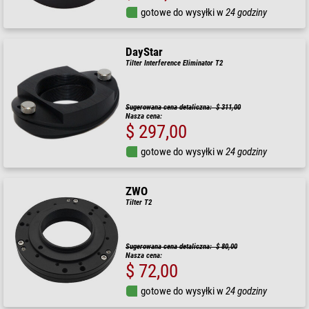
gotowe do wysyłki w
24 godziny
DayStar
Tilter Interference Eliminator T2
Sugerowana cena detaliczna: $ 311,00
Nasza cena:
$ 297,00
gotowe do wysyłki w
24 godziny
ZWO
Tilter T2
Sugerowana cena detaliczna: $ 80,00
Nasza cena:
$ 72,00
gotowe do wysyłki w
24 godziny