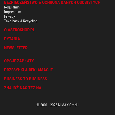
BEZPIECZEŃSTWO & OCHRONA DANYCH OSOBISTYCH
Regulamin
Impressum
Privacy
Take-back & Recycling
O ASTROSHOP.PL
PYTANIA
NEWSLETTER
OPCJE ZAPŁATY
PRZESYŁKI & REKLAMACJE
BUSINESS TO BUSINESS
ZNAJDŹ NAS TEŻ NA
© 2001 - 2026 NIMAX GmbH