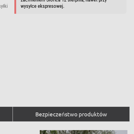
yłki
wysyłce ekspresowej.
Bezpieczeństwo produktów