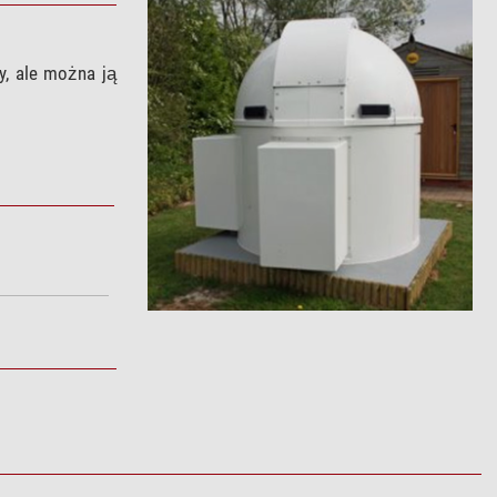
y, ale można ją