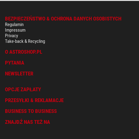
BEZPIECZEŃSTWO & OCHRONA DANYCH OSOBISTYCH
Regulamin
Impressum
Privacy
Take-back & Recycling
O ASTROSHOP.PL
PYTANIA
NEWSLETTER
OPCJE ZAPŁATY
PRZESYŁKI & REKLAMACJE
BUSINESS TO BUSINESS
ZNAJDŹ NAS TEŻ NA