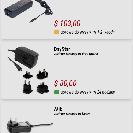
$ 103,00
gotowe do wysyłki w
1-2 tygodni
DayStar
Zasilacz sieciowy do filtra QUARK
$ 80,00
gotowe do wysyłki w
24 godziny
Atik
Zasilacz sieciowy do kamer